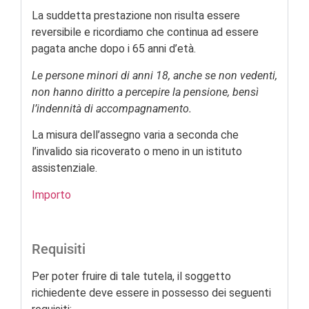
La suddetta prestazione non risulta essere
reversibile e ricordiamo che continua ad essere
pagata anche dopo i 65 anni d’età.
Le persone minori di anni 18, anche se non vedenti,
non hanno diritto a percepire la pensione, bensì
l’indennità di accompagnamento.
La misura dell’assegno varia a seconda che
l’invalido sia ricoverato o meno in un istituto
assistenziale.
Importo
Requisiti
Per poter fruire di tale tutela, il soggetto
richiedente deve essere in possesso dei seguenti