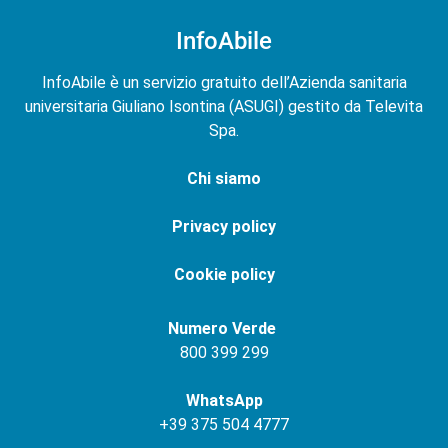
InfoAbile
InfoAbile è un servizio gratuito dell’Azienda sanitaria
universitaria Giuliano Isontina (ASUGI) gestito da Televita
Spa.
Chi siamo
Privacy policy
Cookie policy
Numero Verde
800 399 299
WhatsApp
+
39 375 504 4777