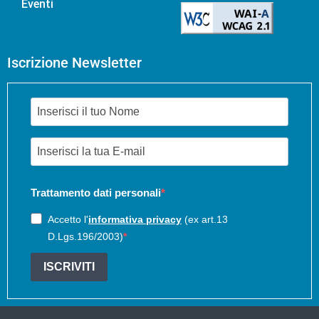
Eventi
Iscrizione Newsletter
Trattamento dati personali
Accetto l'
informativa privacy
(ex art.13
D.Lgs.196/2003)
ISCRIVITI