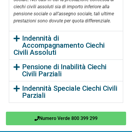
ciechi civili assoluti sia di importo inferiore alla
pensione sociale o all’assegno sociale, tali ultime
prestazioni sono dovute per quota differenziale.
Indennità di
Accompagnamento Ciechi
Civili Assoluti
Pensione di Inabilità Ciechi
Civili Parziali
Indennità Speciale Ciechi Civili
Parziali
Numero Verde 800 399 299