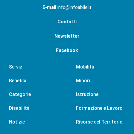
E-mail
info@infoabile.it
Contatti
Newsletter
Facebook
Servizi
Mobilità
Benefici
Minori
Categorie
Istruzione
Disabilità
Formazione e Lavoro
Notizie
Risorse del Territorio