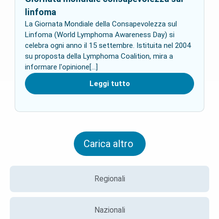
linfoma
La Giornata Mondiale della Consapevolezza sul
Linfoma (World Lymphoma Awareness Day) si
celebra ogni anno il 15 settembre. Istituita nel 2004
su proposta della Lymphoma Coalition, mira a
informare l'opinione[...]
Leggi tutto
Carica altro
Regionali
Nazionali