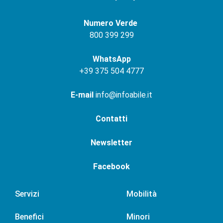
Numero Verde
800 399 299
WhatsApp
+
39 375 504 4777
E-mail
info@infoabile.it
Contatti
Newsletter
Facebook
Servizi
Mobilità
Benefici
Minori