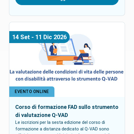
14
Set
-
11
Dic
2026
EVENTO ONLINE
Corso di formazione FAD sullo strumento
di valutazione Q-VAD
Le iscrizioni per la sesta edizione del corso di
formazione a distanza dedicato al Q-VAD sono