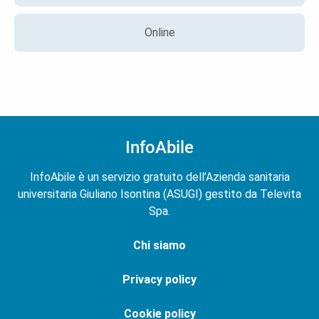
Online
InfoAbile
InfoAbile è un servizio gratuito dell’Azienda sanitaria
universitaria Giuliano Isontina (ASUGI) gestito da Televita
Spa.
Chi siamo
Privacy policy
Cookie policy