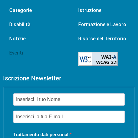
Categorie
Istruzione
Disabilità
Formazione e Lavoro
Notizie
Risorse del Territorio
Eventi
Iscrizione Newsletter
Trattamento dati personali