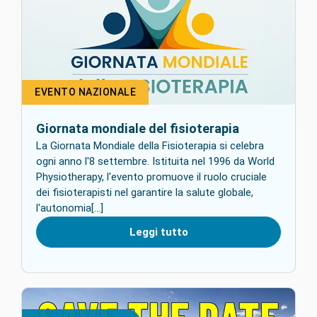
EVENTO NAZIONALE
Giornata mondiale del fisioterapia
La Giornata Mondiale della Fisioterapia si celebra
ogni anno l'8 settembre. Istituita nel 1996 da World
Physiotherapy, l'evento promuove il ruolo cruciale
dei fisioterapisti nel garantire la salute globale,
l'autonomia[...]
Leggi tutto