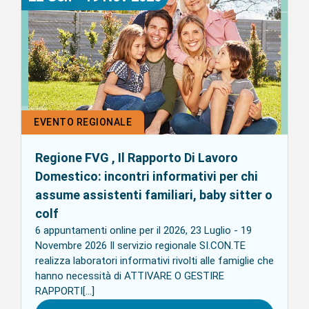
EVENTO REGIONALE
Regione FVG , Il Rapporto Di Lavoro
Domestico: incontri informativi per chi
assume assistenti familiari, baby sitter o
colf
6 appuntamenti online per il 2026, 23 Luglio - 19
Novembre 2026 Il servizio regionale SI.CON.TE
realizza laboratori informativi rivolti alle famiglie che
hanno necessità di ATTIVARE O GESTIRE
RAPPORTI[...]