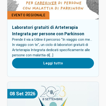
EVENTO REGIONALE
Laboratori gratuiti di Arteterapia
Integrata per persone con Parkinson
Prende il via a Udine il percorso "In viaggio con me...
In viaggio con te", un ciclo di laboratori gratuiti di
Arteterapia Integrata dedicati specificamente alle
persone con malattia di[...]
Leggi tutto
08
Set
2026