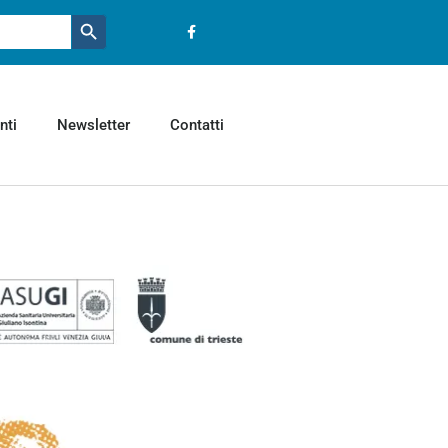
Pulsante ricerca
nti
Newsletter
Contatti