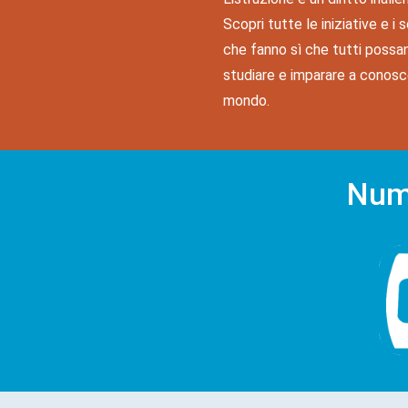
Scopri tutte le iniziative e i s
che fanno sì che tutti possa
studiare e imparare a conosce
mondo.