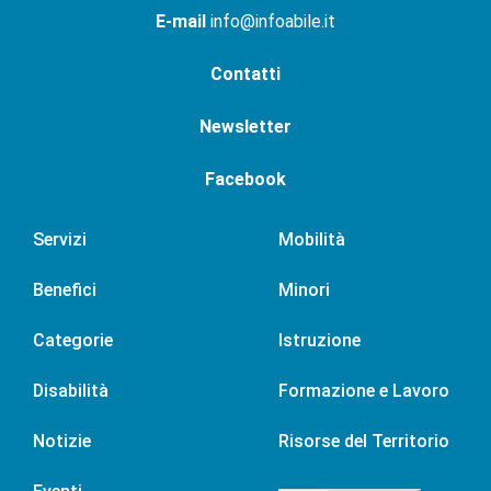
E-mail
info@infoabile.it
Contatti
Newsletter
Facebook
Servizi
Mobilità
Benefici
Minori
Categorie
Istruzione
Disabilità
Formazione e Lavoro
Notizie
Risorse del Territorio