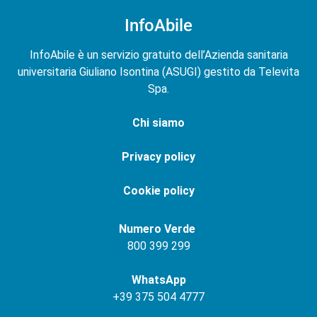
InfoAbile
InfoAbile è un servizio gratuito dell’Azienda sanitaria
universitaria Giuliano Isontina (ASUGI) gestito da Televita
Spa.
Chi siamo
Privacy policy
Cookie policy
Numero Verde
800 399 299
WhatsApp
+
39 375 504 4777