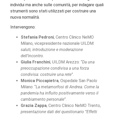
individui ma anche sulle comunità, per indagare quali
strumenti sono stati utilizzati per costruire una
nuova normalità.
Intervengono:
Stefania Pedroni
, Centro Clinico NeMO
Milano, vicepresidente nazionale UILDM:
saluti, introduzione e moderazione
dell’incontro
.
Giulia Franchini
, UILDM Arezzo: “
Da una
preoccupazione condivisa a una forza
condivisa: costruire una rete
”.
Monica Piccapietra
, Ospedale San Paolo
Milano: “
La metamorfosi di Andrea. Come la
pandemia ha influito positivamente verso il
cambiamento personale
”.
Grazia Zappa
, Centro Clinico NeMO Trento,
presentazione dati del questionario “Effetti