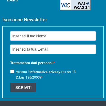
Eventi
Iscrizione Newsletter
Trattamento dati personali
Accetto l'
informativa privacy
(ex art.13
D.Lgs.196/2003)
ISCRIVITI