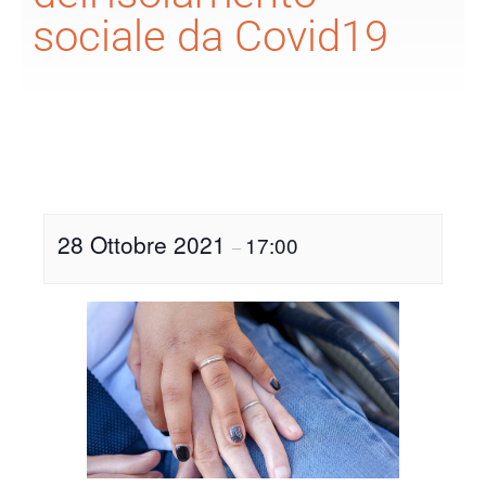
sociale da Covid19
28 Ottobre 2021
17:00
–