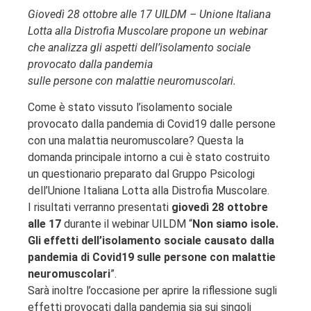
Giovedì 28 ottobre alle 17 UILDM – Unione Italiana
Lotta alla Distrofia Muscolare propone un webinar
che analizza gli aspetti dell’isolamento sociale
provocato dalla pandemia
sulle persone con malattie neuromuscolari.
Come è stato vissuto l’isolamento sociale
provocato dalla pandemia di Covid19 dalle persone
con una malattia neuromuscolare? Questa la
domanda principale intorno a cui è stato costruito
un questionario preparato dal Gruppo Psicologi
dell’Unione Italiana Lotta alla Distrofia Muscolare.
I risultati verranno presentati
giovedì 28 ottobre
alle 17
durante il webinar UILDM “
Non siamo isole.
Gli effetti dell’isolamento sociale causato dalla
pandemia di Covid19 sulle persone con malattie
neuromuscolari
”.
Sarà inoltre l’occasione per aprire la riflessione sugli
effetti provocati dalla pandemia sia sui singoli