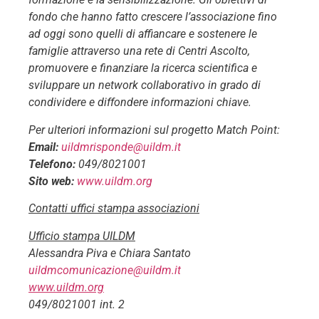
fondo che hanno fatto crescere l’associazione fino
ad oggi sono quelli di affiancare e sostenere le
famiglie attraverso una rete di Centri Ascolto,
promuovere e finanziare la ricerca scientifica e
sviluppare un network collaborativo in grado di
condividere e diffondere informazioni chiave.
Per ulteriori informazioni sul progetto Match Point:
Email:
uildmrisponde@uildm.it
Telefono:
049/8021001
Sito web:
www.uildm.org
Contatti uffici stampa associazioni
Ufficio stampa UILDM
Alessandra Piva e Chiara Santato
uildmcomunicazione@uildm.it
www.uildm.org
049/8021001 int. 2