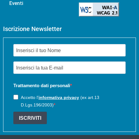
Eventi
Iscrizione Newsletter
Trattamento dati personali
Accetto l'
informativa privacy
(ex art.13
D.Lgs.196/2003)
ISCRIVITI