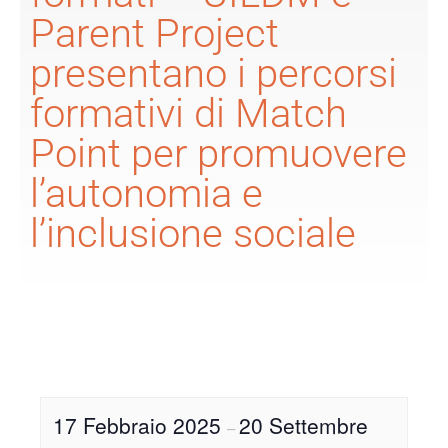
Parent Project
presentano i percorsi
formativi di Match
Point per promuovere
l’autonomia e
l’inclusione sociale
17 Febbraio 2025
20 Settembre
–