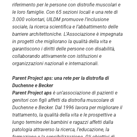
riferimento per le persone con distrofie muscolari e
le loro famiglie. Con 65 sezioni locali e una rete di
3.000 volontari, UILDM promuove l’inclusione
sociale, la ricerca scientifica e l’abbattimento delle
barriere architettoniche. L’Associazione è impegnata
in progetti che migliorano la qualità della vita e
garantiscono i diritti delle persone con disabilità,
collaborando attivamente con istituzioni e
organizzazioni nazionali e internazionali.
Parent Project aps: una rete per la distrofia di
Duchenne e Becker
Parent Project aps
è un’associazione di pazienti e
genitori con figli affetti da distrofia muscolare di
Duchenne e Becker. Dal 1996 lavora per migliorare il
trattamento, la qualità della vita e le prospettive a
lungo termine dei bambini e ragazzi affetti dalla
patologia attraverso la ricerca, l’educazione, la
formazione e la sensibilizzazione. Gli obiettivi di