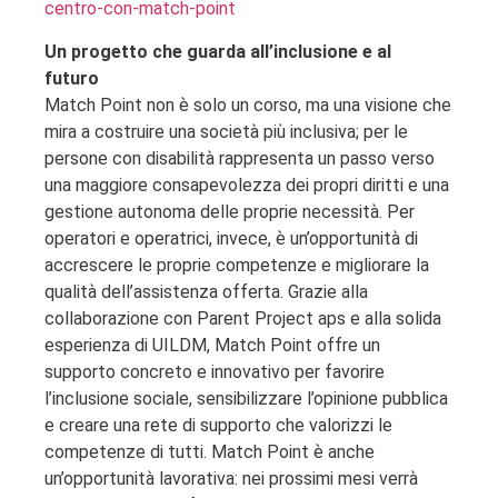
centro-con-match-point
Un progetto che guarda all’inclusione e al
futuro
Match Point non è solo un corso, ma una visione che
mira a costruire una società più inclusiva; per le
persone con disabilità rappresenta un passo verso
una maggiore consapevolezza dei propri diritti e una
gestione autonoma delle proprie necessità. Per
operatori e operatrici, invece, è un’opportunità di
accrescere le proprie competenze e migliorare la
qualità dell’assistenza offerta. Grazie alla
collaborazione con Parent Project aps e alla solida
esperienza di UILDM, Match Point offre un
supporto concreto e innovativo per favorire
l’inclusione sociale, sensibilizzare l’opinione pubblica
e creare una rete di supporto che valorizzi le
competenze di tutti. Match Point è anche
un’opportunità lavorativa: nei prossimi mesi verrà