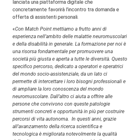
lanciata una piattaforma digitale che
concretamente favorirà l’incontro tra domanda e
offerta di assistenti personali.
«
Con Match Point mettiamo a frutto anni di
esperienza nell’ambito delle malattie neuromuscolari
e della disabilità in generale. La formazione per noi è
una risorsa fondamentale per promuovere una
società più giusta e aperta a tutte le diversità. Questo
specifico percorso, dedicato a operatori e operatrici
del mondo socio-assistenziale, da un lato ci
permette di intercettare i loro bisogni professionali e
di ampliare la loro conoscenza del mondo
neuromuscolare. Dall’altro ci aiuta a offrire alle
persone che convivono con queste patologie
strumenti concreti e opportunità in più per costruire
percorsi di vita autonoma. In questi anni, grazie
all’avanzamento della ricerca scientifica e
tecnologica è migliorata notevolmente la qualità