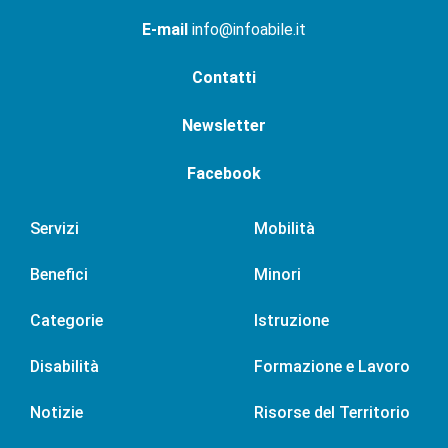
E-mail
info@infoabile.it
Contatti
Newsletter
Facebook
Servizi
Mobilità
Benefici
Minori
Categorie
Istruzione
Disabilità
Formazione e Lavoro
Notizie
Risorse del Territorio