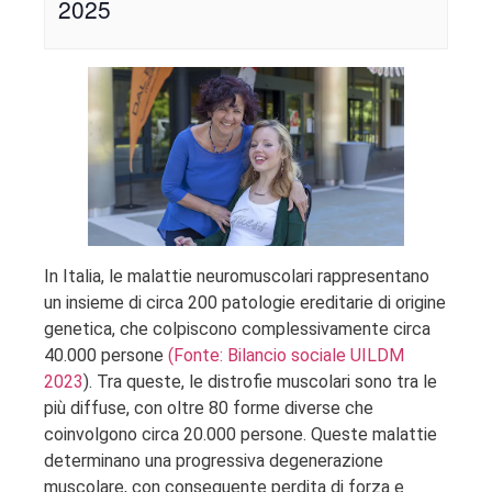
2025
In Italia, le malattie neuromuscolari rappresentano
un insieme di circa 200 patologie ereditarie di origine
genetica, che colpiscono complessivamente circa
40.000 persone
(Fonte: Bilancio sociale UILDM
2023
). Tra queste, le distrofie muscolari sono tra le
più diffuse, con oltre 80 forme diverse che
coinvolgono circa 20.000 persone. Queste malattie
determinano una progressiva degenerazione
muscolare, con conseguente perdita di forza e