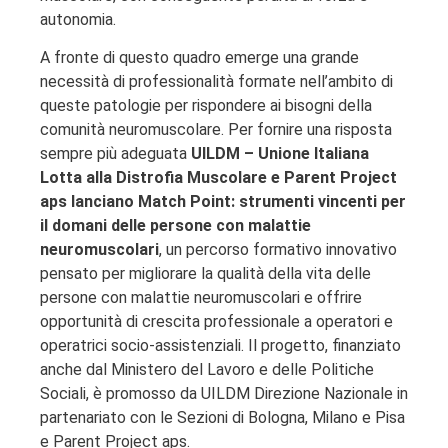
autonomia.
A fronte di questo quadro emerge una grande
necessità di professionalità formate nell’ambito di
queste patologie per rispondere ai bisogni della
comunità neuromuscolare. Per fornire una risposta
sempre più adeguata
UILDM – Unione Italiana
Lotta alla Distrofia Muscolare e Parent Project
aps lanciano Match Point: strumenti vincenti per
il domani delle persone con malattie
neuromuscolari
, un percorso formativo innovativo
pensato per migliorare la qualità della vita delle
persone con malattie neuromuscolari e offrire
opportunità di crescita professionale a operatori e
operatrici socio-assistenziali. Il progetto, finanziato
anche dal Ministero del Lavoro e delle Politiche
Sociali, è promosso da UILDM Direzione Nazionale in
partenariato con le Sezioni di Bologna, Milano e Pisa
e Parent Project aps.