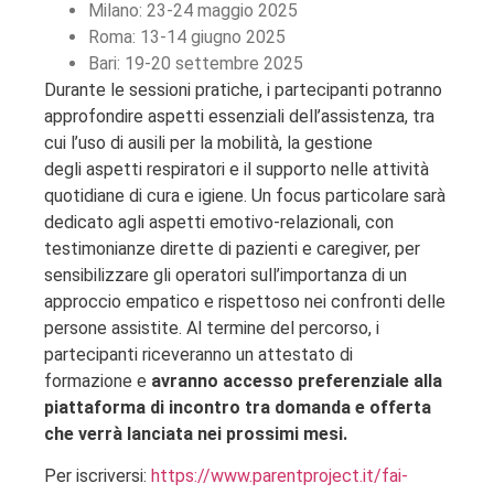
Milano: 23-24 maggio 2025
Roma: 13-14 giugno 2025
Bari: 19-20 settembre 2025
Durante le sessioni pratiche, i partecipanti potranno
approfondire aspetti essenziali dell’assistenza, tra
cui l’uso di ausili per la mobilità, la gestione
degli aspetti respiratori e il supporto nelle attività
quotidiane di cura e igiene. Un focus particolare sarà
dedicato agli aspetti emotivo-relazionali, con
testimonianze dirette di pazienti e caregiver, per
sensibilizzare gli operatori sull’importanza di un
approccio empatico e rispettoso nei confronti delle
persone assistite. Al termine del percorso, i
partecipanti riceveranno un attestato di
formazione e
avranno accesso preferenziale alla
piattaforma di incontro tra domanda e offerta
che verrà lanciata nei prossimi mesi.
Per iscriversi:
https://www.parentproject.it/fai-