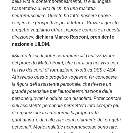
della vita e, contemporaneamente, si è allungata
l’aspettativa di vita di chi ha una malattia
neuromuscolare. Questo ha fatto nascere nuove
esigenze e prospettive per il futuro. Grazie a questo
progetto vogliamo offrire risposte concrete in questa
direzione
»,
dichiara Marco Rasconi, presidente
nazionale UILDM.
«
Siamo felici di poter contribuire alla realizzazione
del progetto Match Point, che entra ora nel vivo con
l’avvio dei corsi di formazione rivolti ad OSS e ASA.
Attraverso questo progetto vogliamo far conoscere
la figura dell’assistente personale, che riveste un
grande potenziale per l’autodeterminazione delle
persone giovani e adulte con disabilità. Poter contare
sull’assistente personale permetterà loro sempre più
di organizzare in autonomia la propria vita
quotidiana, e di realizzare concretamente dei progetti
personali. Molte malattie neuromuscolari sono rare,