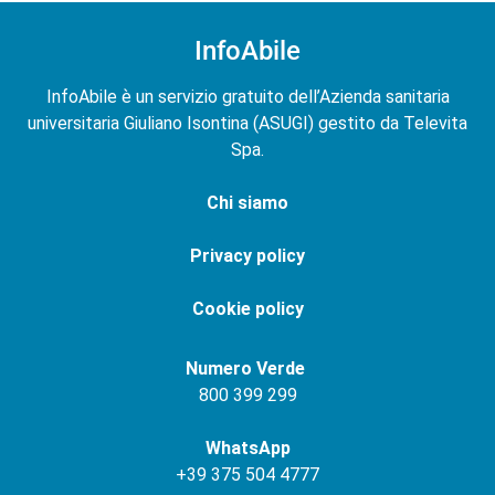
InfoAbile
InfoAbile è un servizio gratuito dell’Azienda sanitaria
universitaria Giuliano Isontina (ASUGI) gestito da Televita
Spa.
Chi siamo
Privacy policy
Cookie policy
Numero Verde
800 399 299
WhatsApp
+
39 375 504 4777