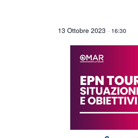
13 Ottobre 2023
16:30
–