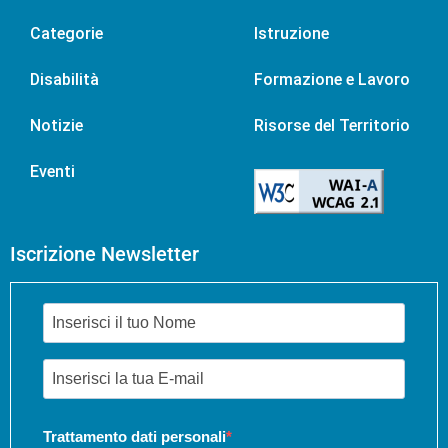
Categorie
Istruzione
Disabilità
Formazione e Lavoro
Notizie
Risorse del Territorio
Eventi
Iscrizione Newsletter
Trattamento dati personali