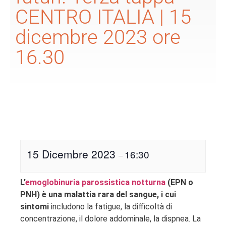
CENTRO ITALIA | 15
dicembre 2023 ore
16.30
15 Dicembre 2023
16:30
–
L’
emoglobinuria parossistica notturna
(EPN o
PNH) è una malattia rara del sangue
, i cui
sintomi
includono la fatigue, la difficoltà di
concentrazione, il dolore addominale, la dispnea. La