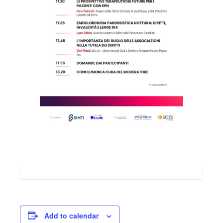
Add to calendar