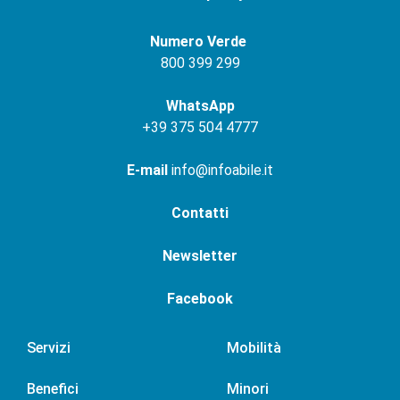
Numero Verde
800 399 299
WhatsApp
+
39 375 504 4777
E-mail
info@infoabile.it
Contatti
Newsletter
Facebook
Servizi
Mobilità
Benefici
Minori