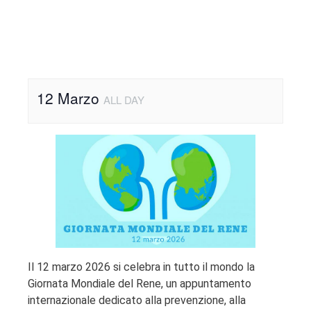
12 Marzo
ALL DAY
Il 12 marzo 2026 si celebra in tutto il mondo la
Giornata Mondiale del Rene, un appuntamento
internazionale dedicato alla prevenzione, alla