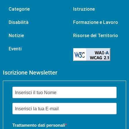
Categorie
Istruzione
Disabilità
Formazione e Lavoro
Notizie
Risorse del Territorio
Eventi
Iscrizione Newsletter
Trattamento dati personali