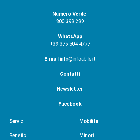
Numero Verde
800 399 299
WhatsApp
+
39 375 504 4777
E-mail
info@infoabile.it
Contatti
Newsletter
Facebook
Servizi
Mobilità
Benefici
Minori