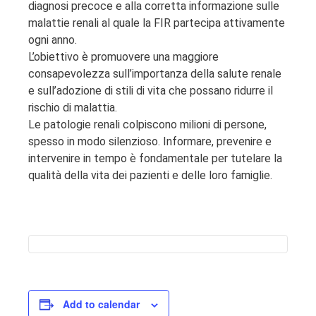
diagnosi precoce e alla corretta informazione sulle
malattie renali al quale la FIR partecipa attivamente
ogni anno.
L’obiettivo è promuovere una maggiore
consapevolezza sull’importanza della salute renale
e sull’adozione di stili di vita che possano ridurre il
rischio di malattia.
Le patologie renali colpiscono milioni di persone,
spesso in modo silenzioso. Informare, prevenire e
intervenire in tempo è fondamentale per tutelare la
qualità della vita dei pazienti e delle loro famiglie.
Add to calendar