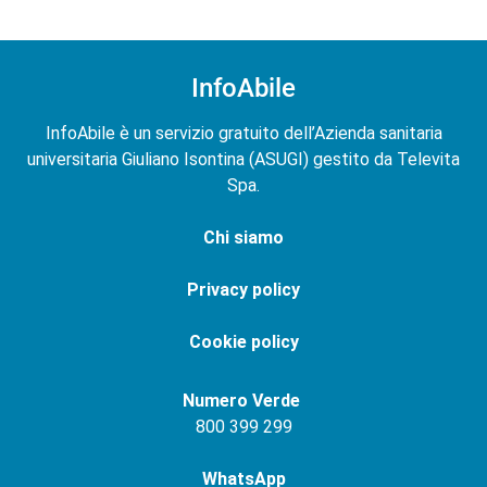
InfoAbile
InfoAbile è un servizio gratuito dell’Azienda sanitaria
universitaria Giuliano Isontina (ASUGI) gestito da Televita
Spa.
Chi siamo
Privacy policy
Cookie policy
Numero Verde
800 399 299
WhatsApp