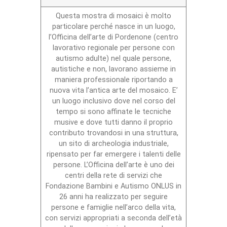
Questa mostra di mosaici è molto
particolare perché nasce in un luogo,
l’Officina dell’arte di Pordenone (centro
lavorativo regionale per persone con
autismo adulte) nel quale persone,
autistiche e non, lavorano assieme in
maniera professionale riportando a
nuova vita l’antica arte del mosaico. E’
un luogo inclusivo dove nel corso del
tempo si sono affinate le tecniche
musive e dove tutti danno il proprio
contributo trovandosi in una struttura,
un sito di archeologia industriale,
ripensato per far emergere i talenti delle
persone. L’Officina dell’arte è uno dei
centri della rete di servizi che
Fondazione Bambini e Autismo ONLUS in
26 anni ha realizzato per seguire
persone e famiglie nell’arco della vita,
con servizi appropriati a seconda dell’età