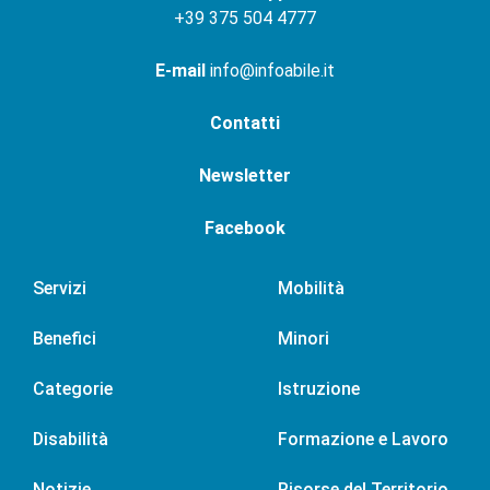
+
39 375 504 4777
E-mail
info@infoabile.it
Contatti
Newsletter
Facebook
Servizi
Mobilità
Benefici
Minori
Categorie
Istruzione
Disabilità
Formazione e Lavoro
Notizie
Risorse del Territorio