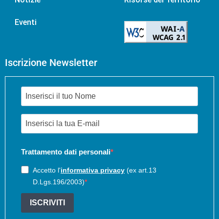
Eventi
Iscrizione Newsletter
Trattamento dati personali
Accetto l'
informativa privacy
(ex art.13
D.Lgs.196/2003)
ISCRIVITI