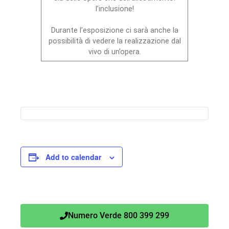
l’inclusione!
Durante l’esposizione ci sarà anche la
possibilità di vedere la realizzazione dal
vivo di un’opera.
Add to calendar
Numero Verde 800 399 299