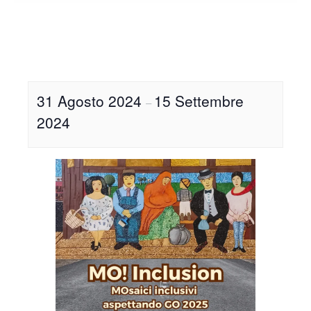
31 Agosto 2024
15 Settembre
–
2024