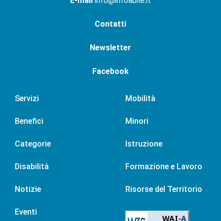
E-mail
info@infoabile.it
Contatti
Newsletter
Facebook
Servizi
Mobilità
Benefici
Minori
Categorie
Istruzione
Disabilità
Formazione e Lavoro
Notizie
Risorse del Territorio
Eventi