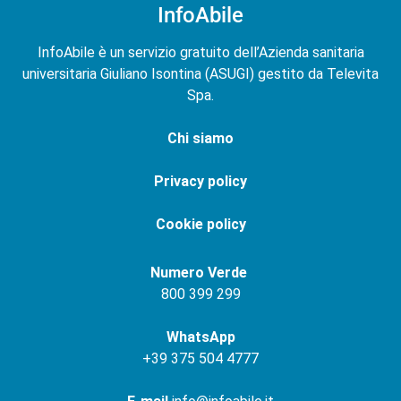
InfoAbile
InfoAbile è un servizio gratuito dell’Azienda sanitaria
universitaria Giuliano Isontina (ASUGI) gestito da Televita
Spa.
Chi siamo
Privacy policy
Cookie policy
Numero Verde
800 399 299
WhatsApp
+
39 375 504 4777