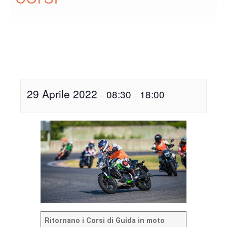
29 Aprile 2022
08:30
18:00
–
–
Ritornano i Corsi di Guida in moto