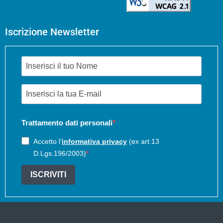
Iscrizione Newsletter
Trattamento dati personali
Accetto l'
informativa privacy
(ex art.13
D.Lgs.196/2003)
ISCRIVITI