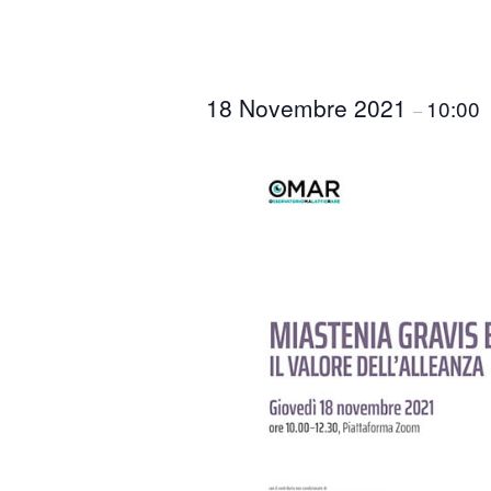
18 Novembre 2021
10:00
–