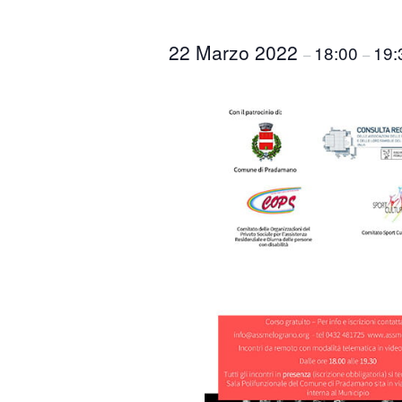
22 Marzo 2022
18:00
19:
–
–