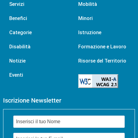
Servizi
Mobilità
Benefici
Minori
Categorie
Istruzione
Disabilità
Formazione e Lavoro
Notizie
Risorse del Territorio
Eventi
Iscrizione Newsletter