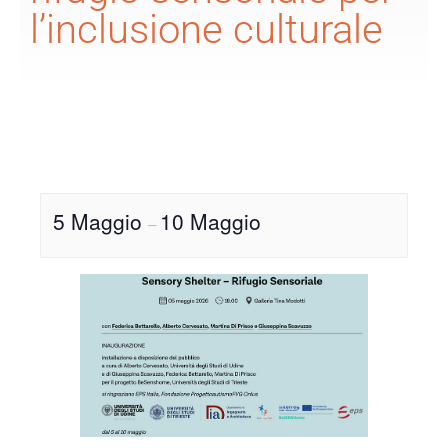
l’inclusione culturale
5 Maggio
10 Maggio
–