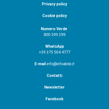
Privacy policy
Cookie policy
Numero Verde
800 399 299
WhatsApp
+
39 375 504 4777
E-mail
info@infoabile.it
Contatti
Newsletter
Facebook