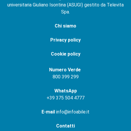
universitaria Giuliano Isontina (ASUGI) gestito da Televita
Spa.
Chi siamo
Privacy policy
Cookie policy
Numero Verde
800 399 299
WhatsApp
+
39 375 504 4777
E-mail
info@infoabile.it
Contatti