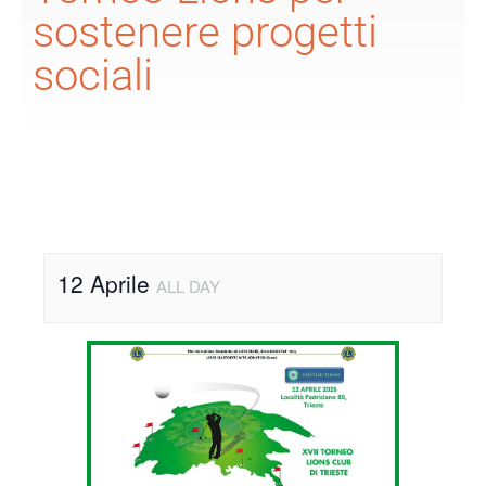
sostenere progetti
sociali
12 Aprile
ALL DAY