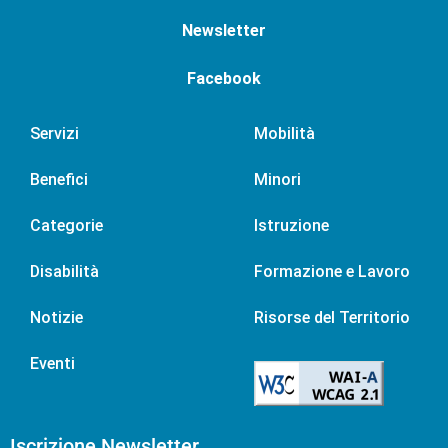
Newsletter
Facebook
Servizi
Mobilità
Benefici
Minori
Categorie
Istruzione
Disabilità
Formazione e Lavoro
Notizie
Risorse del Territorio
Eventi
Iscrizione Newsletter