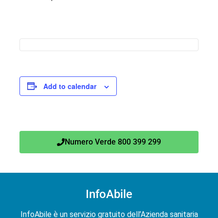
Add to calendar
Numero Verde 800 399 299
InfoAbile
InfoAbile è un servizio gratuito dell’Azienda sanitaria