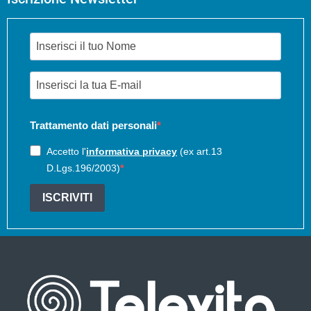
Trattamento dati personali
Accetto l'
informativa privacy
(ex art.13
D.Lgs.196/2003)
ISCRIVITI