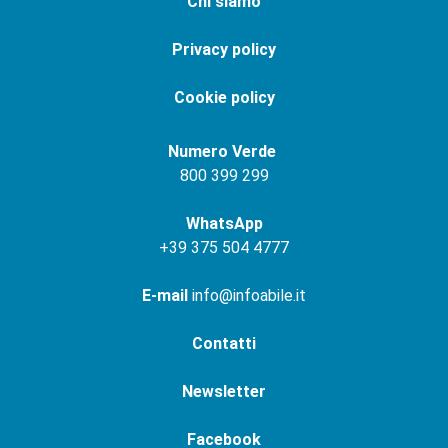
Chi siamo
Privacy policy
Cookie policy
Numero Verde
800 399 299
WhatsApp
+
39 375 504 4777
E-mail
info@infoabile.it
Contatti
Newsletter
Facebook