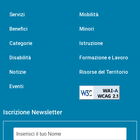
Servizi
Mobilità
Benefici
Minori
Categorie
Istruzione
Disabilità
Formazione e Lavoro
Notizie
Risorse del Territorio
Eventi
Iscrizione Newsletter