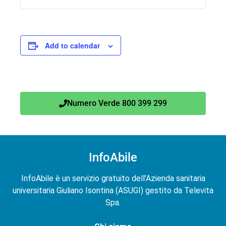
Add to calendar
Numero Verde 800 399 299
InfoAbile
InfoAbile è un servizio gratuito dell’Azienda sanitaria
universitaria Giuliano Isontina (ASUGI) gestito da Televita
Spa.