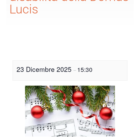
Lucis
23 Dicembre 2025
15:30
–