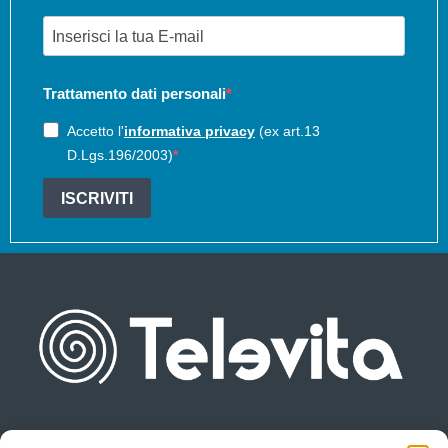
Trattamento dati personali
Accetto l'
informativa privacy
(ex art.13
D.Lgs.196/2003)
ISCRIVITI