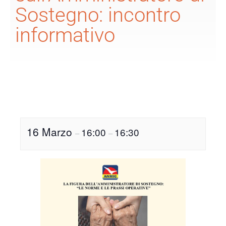
Sostegno: incontro
informativo
16 Marzo
16:00
16:30
–
–