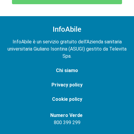
InfoAbile
InfoAbile è un servizio gratuito dell’Azienda sanitaria
universitaria Giuliano Isontina (ASUGI) gestito da Televita
Spa.
Chi siamo
Privacy policy
Cookie policy
Numero Verde
800 399 299