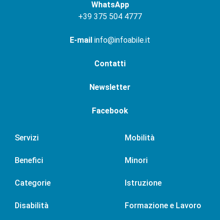
WhatsApp
+
39 375 504 4777
E-mail
info@infoabile.it
Contatti
Newsletter
Facebook
Servizi
Mobilità
Benefici
Minori
Categorie
Istruzione
Disabilità
Formazione e Lavoro