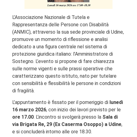
L’Associazione Nazionale di Tutela e
Rappresentanza delle Persone con Disabilità
(ANMIC), attraverso la sua sede provinciale di Udine,
promuove un momento di riflessione e analisi
dedicato a una figura centrale nel sistema di
protezione giuridica italiano: l’Amministratore di
Sostegno. L’evento si propone di fare chiarezza
sulle norme vigenti e sulle prassi operative che
caratterizzano questo istituto, nato per tutelare
con sensibilità e flessibilità le persone in condizioni
di fragilità.
L’appuntamento è fissato per il pomeriggio di
lunedì
16 marzo 2026
, con inizio dei lavori previsto per le
ore 17.00
. L’incontro si svolgerà presso la
Sala di
via Brigata Re, 29 (Ex Caserma Osoppo) a Udine
,
e si concluderà intorno alle ore 18.30.