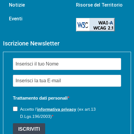
Notizie
Risorse del Territorio
Eventi
Iscrizione Newsletter
Trattamento dati personali
Accetto l'
informativa privacy
(ex art.13
D.Lgs.196/2003)
ISCRIVITI