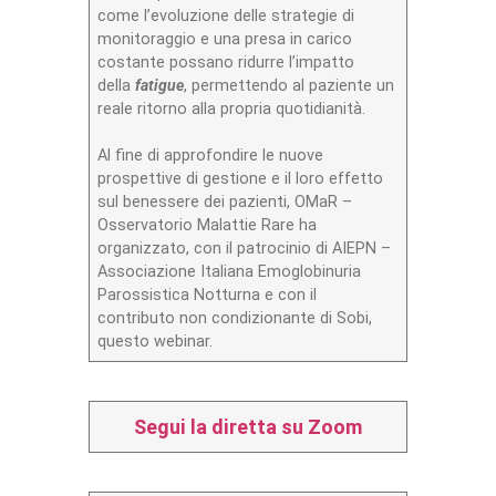
come l’evoluzione delle strategie di
monitoraggio e una presa in carico
costante possano ridurre l’impatto
della
fatigue
, permettendo al paziente un
reale ritorno alla propria quotidianità.
Al fine di approfondire le nuove
prospettive di gestione e il loro effetto
sul benessere dei pazienti, OMaR –
Osservatorio Malattie Rare ha
organizzato, con il patrocinio di AIEPN –
Associazione Italiana Emoglobinuria
Parossistica Notturna e con il
contributo non condizionante di Sobi,
questo webinar.
Segui la diretta su Zoom