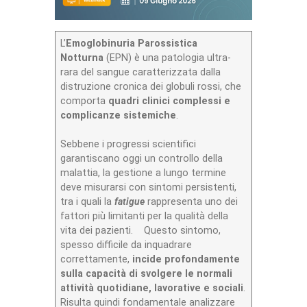
L’
Emoglobinuria Parossistica
Notturna
(EPN) è una patologia ultra-
rara del sangue caratterizzata dalla
distruzione cronica dei globuli rossi, che
comporta
quadri clinici complessi e
complicanze sistemiche
.
Sebbene i progressi scientifici
garantiscano oggi un controllo della
malattia, la gestione a lungo termine
deve misurarsi con sintomi persistenti,
tra i quali la
fatigue
rappresenta uno dei
fattori più limitanti per la qualità della
vita dei pazienti. Questo sintomo,
spesso difficile da inquadrare
correttamente,
incide profondamente
sulla capacità di svolgere le normali
attività quotidiane, lavorative e sociali
.
Risulta quindi fondamentale analizzare