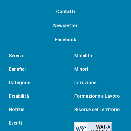
Contatti
Newsletter
Facebook
Servizi
Mobilità
Benefici
Minori
Categorie
Istruzione
Disabilità
Formazione e Lavoro
Notizie
Risorse del Territorio
Eventi