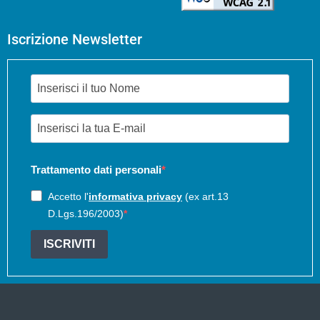
Iscrizione Newsletter
Trattamento dati personali
Accetto l'
informativa privacy
(ex art.13
D.Lgs.196/2003)
ISCRIVITI