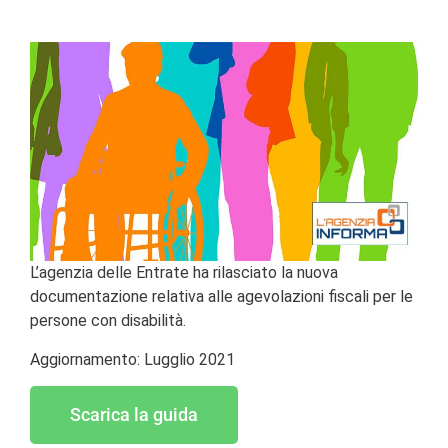
L’agenzia delle Entrate ha rilasciato la nuova
documentazione relativa alle agevolazioni fiscali per le
persone con disabilità.
Aggiornamento: Lugglio 2021
Scarica la guida