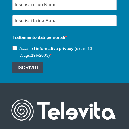
Trattamento dati personali
Accetto l'
informativa privacy
(ex art.13
D.Lgs.196/2003)
ISCRIVITI