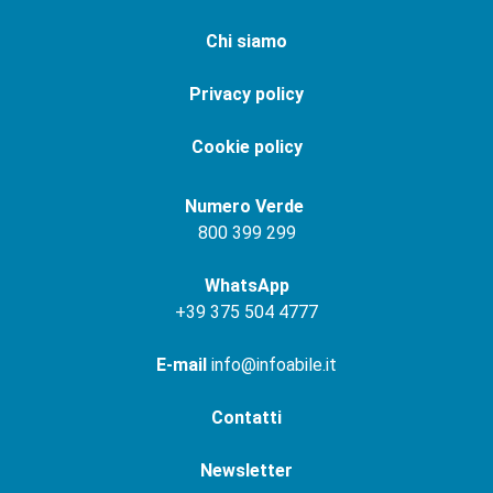
Chi siamo
Privacy policy
Cookie policy
Numero Verde
800 399 299
WhatsApp
+
39 375 504 4777
E-mail
info@infoabile.it
Contatti
Newsletter