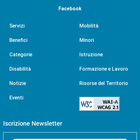
Facebook
Servizi
Mobilità
Benefici
Minori
Categorie
Istruzione
Disabilità
Formazione e Lavoro
Notizie
Risorse del Territorio
Eventi
Iscrizione Newsletter