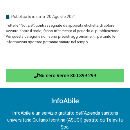
Pubblicato in data:
20 Agosto 2021
Tutte le ”Notizie”, contrassegnate da apposita etichetta di colore
azzurro sopra il titolo, fanno riferimento al periodo di pubblicazione.
Per questa categoria non sono previsti aggiornamenti, pertanto le
informazioni riportate potranno variare nel tempo.
Numero Verde 800 399 299
InfoAbile
InfoAbile è un servizio gratuito dell’Azienda sanitaria
universitaria Giuliano Isontina (ASUGI) gestito da Televita
Spa.