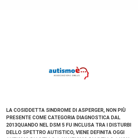
LA COSIDDETTA SINDROME DI ASPERGER, NON PIÙ
PRESENTE COME CATEGORIA DIAGNOSTICA DAL
2013QUANDO NEL DSM 5 FU INCLUSA TRA I DISTURBI
DELLO SPETTRO AUTISTICO, VIENE DEFINITA OGGI