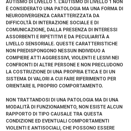
AUTISMO DI LIVELLO 1. L’AUTISMO DI LIVELLO 1 NON
È CONSIDERATO UNA PATOLOGIA MA UNA FORMA DI
NEURODIVERGENZA CARATTERIZZATA DA
DIFFICOLTÀ DI INTERAZIONE SOCIALE E DI
COMUNICAZIONE, DALLA PRESENZA DI INTERESSI
ASSORBENTI E RIPETITIVI E DA PECULIARITÀ A
LIVELLO SENSORIALE. QUESTE CARATTERISTICHE
NON PREDISPONGONO NESSUN INDIVIDUO A
COMPIERE ATTI AGGRESSIVI, VIOLENTI E LESIVI NEI
CONFRONTI DI ALTRE PERSONE E NON PRECLUDONO
LA COSTRUZIONE DI UNA PROPRIA ETICA E DI UN
SISTEMA DI VALORI A CUI FARE RIFERIMENTO PER
ORIENTARE IL PROPRIO COMPORTAMENTO.
NON TRATTANDOSI DI UNA PATOLOGIA MA DI UNA
MODALITÀ DI FUNZIONAMENTO, NON ESISTE ALCUN
RAPPORTO DI TIPO CAUSALE TRA QUESTA
CONDIZIONE ED EVENTUALI COMPORTAMENTI
VIOLENTI E ANTISOCIALI, CHE POSSONO ESSERE