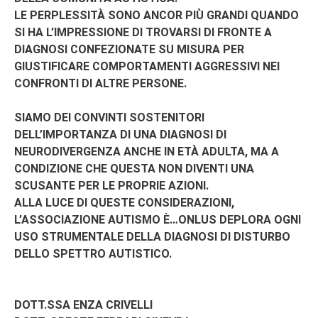
LE PERPLESSITÀ SONO ANCOR PIÙ GRANDI QUANDO
SI HA L’IMPRESSIONE DI TROVARSI DI FRONTE A
DIAGNOSI CONFEZIONATE SU MISURA PER
GIUSTIFICARE COMPORTAMENTI AGGRESSIVI NEI
CONFRONTI DI ALTRE PERSONE.
SIAMO DEI CONVINTI SOSTENITORI
DELL’IMPORTANZA DI UNA DIAGNOSI DI
NEURODIVERGENZA ANCHE IN ETÀ ADULTA, MA A
CONDIZIONE CHE QUESTA NON DIVENTI UNA
SCUSANTE PER LE PROPRIE AZIONI.
ALLA LUCE DI QUESTE CONSIDERAZIONI,
L’ASSOCIAZIONE AUTISMO È…ONLUS DEPLORA OGNI
USO STRUMENTALE DELLA DIAGNOSI DI DISTURBO
DELLO SPETTRO AUTISTICO.
DOTT.SSA ENZA CRIVELLI