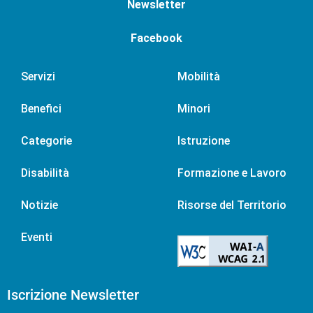
Newsletter
Facebook
Servizi
Mobilità
Benefici
Minori
Categorie
Istruzione
Disabilità
Formazione e Lavoro
Notizie
Risorse del Territorio
Eventi
Iscrizione Newsletter