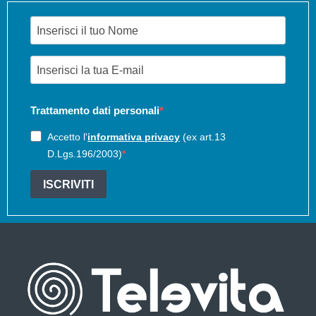
Trattamento dati personali
Accetto l'
informativa privacy
(ex art.13
D.Lgs.196/2003)
ISCRIVITI