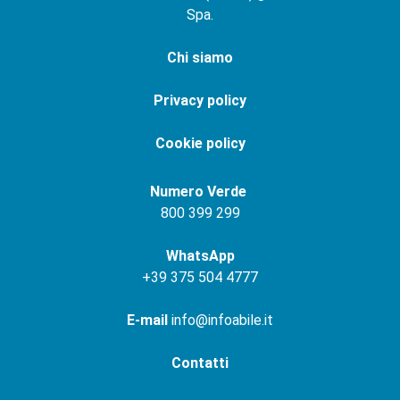
Spa.
Chi siamo
Privacy policy
Cookie policy
Numero Verde
800 399 299
WhatsApp
+
39 375 504 4777
E-mail
info@infoabile.it
Contatti