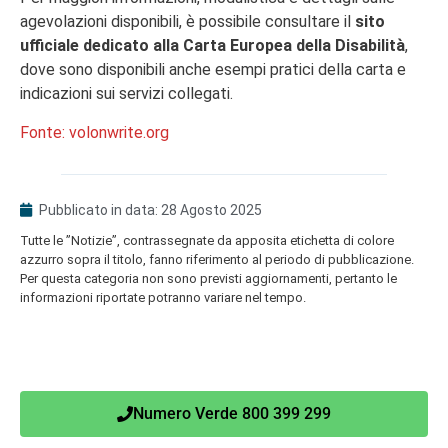
agevolazioni disponibili, è possibile consultare il
sito
ufficiale dedicato alla Carta Europea della Disabilità
,
dove sono disponibili anche esempi pratici della carta e
indicazioni sui servizi collegati.
Fonte: volonwrite.org
Pubblicato in data:
28 Agosto 2025
Tutte le ”Notizie”, contrassegnate da apposita etichetta di colore
azzurro sopra il titolo, fanno riferimento al periodo di pubblicazione.
Per questa categoria non sono previsti aggiornamenti, pertanto le
informazioni riportate potranno variare nel tempo.
Numero Verde 800 399 299