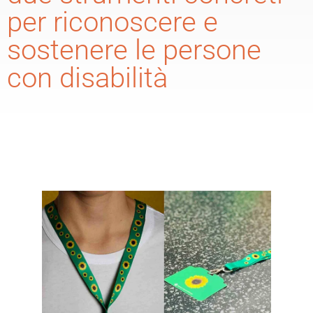
per riconoscere e
sostenere le persone
con disabilità