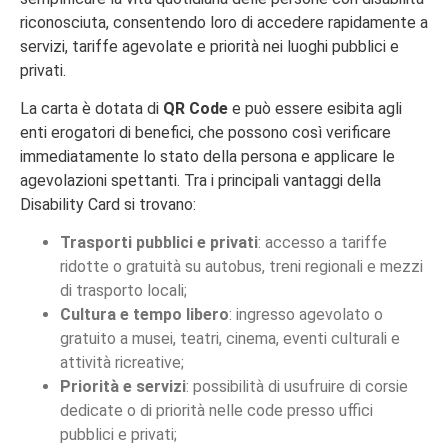
riconosciuta, consentendo loro di accedere rapidamente a
servizi, tariffe agevolate e priorità nei luoghi pubblici e
privati.
La carta è dotata di
QR Code
e può essere esibita agli
enti erogatori di benefici, che possono così verificare
immediatamente lo stato della persona e applicare le
agevolazioni spettanti. Tra i principali vantaggi della
Disability Card si trovano:
Trasporti pubblici e privati
: accesso a tariffe
ridotte o gratuità su autobus, treni regionali e mezzi
di trasporto locali;
Cultura e tempo libero
: ingresso agevolato o
gratuito a musei, teatri, cinema, eventi culturali e
attività ricreative;
Priorità e servizi
: possibilità di usufruire di corsie
dedicate o di priorità nelle code presso uffici
pubblici e privati;