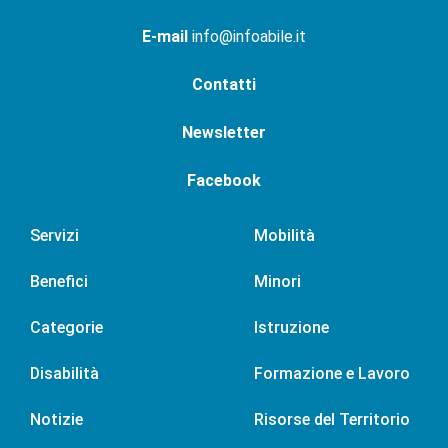
E-mail
info@infoabile.it
Contatti
Newsletter
Facebook
Servizi
Mobilità
Benefici
Minori
Categorie
Istruzione
Disabilità
Formazione e Lavoro
Notizie
Risorse del Territorio