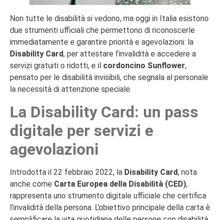
Non tutte le disabilità si vedono, ma oggi in Italia esistono
due strumenti ufficiali che permettono di riconoscerle
immediatamente e garantire priorità e agevolazioni: la
Disability Card
, per attestare l’invalidità e accedere a
servizi gratuiti o ridotti, e il
cordoncino Sunflower
,
pensato per le disabilità invisibili, che segnala al personale
la necessità di attenzione speciale.
La Disability Card: un pass
digitale per servizi e
agevolazioni
Introdotta il 22 febbraio 2022, la
Disability Card
, nota
anche come
Carta Europea della Disabilità (CED)
,
rappresenta uno strumento digitale ufficiale che certifica
l’invalidità della persona. L’obiettivo principale della carta è
semplificare la vita quotidiana delle persone con disabilità