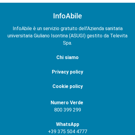
InfoAbile
InfoAbile è un servizio gratuito dell’Azienda sanitaria
universitaria Giuliano Isontina (ASUGI) gestito da Televita
Spa.
Chi siamo
Privacy policy
Cookie policy
Numero Verde
800 399 299
WhatsApp
+
39 375 504 4777