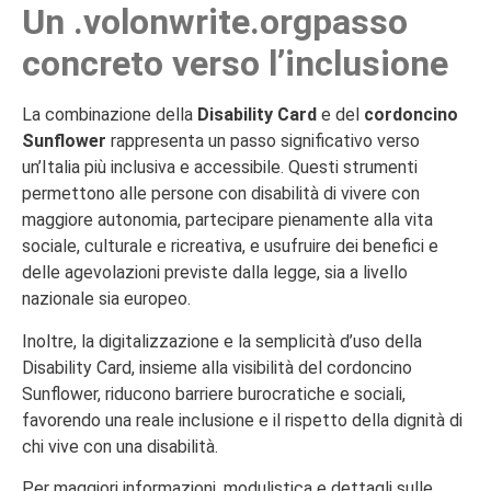
Un .volonwrite.orgpasso
concreto verso l’inclusione
La combinazione della
Disability Card
e del
cordoncino
Sunflower
rappresenta un passo significativo verso
un’Italia più inclusiva e accessibile. Questi strumenti
permettono alle persone con disabilità di vivere con
maggiore autonomia, partecipare pienamente alla vita
sociale, culturale e ricreativa, e usufruire dei benefici e
delle agevolazioni previste dalla legge, sia a livello
nazionale sia europeo.
Inoltre, la digitalizzazione e la semplicità d’uso della
Disability Card, insieme alla visibilità del cordoncino
Sunflower, riducono barriere burocratiche e sociali,
favorendo una reale inclusione e il rispetto della dignità di
chi vive con una disabilità.
Per maggiori informazioni, modulistica e dettagli sulle