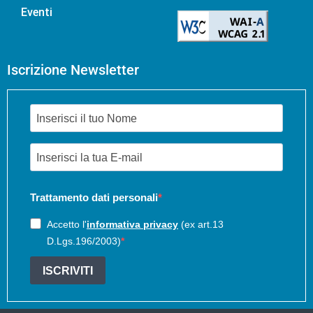
Eventi
Iscrizione Newsletter
Trattamento dati personali
Accetto l'
informativa privacy
(ex art.13
D.Lgs.196/2003)
ISCRIVITI