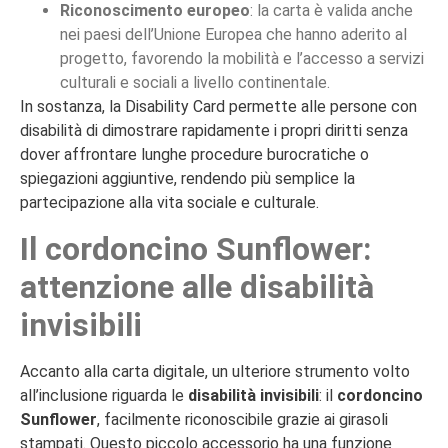
Riconoscimento europeo
: la carta è valida anche
nei paesi dell’Unione Europea che hanno aderito al
progetto, favorendo la mobilità e l’accesso a servizi
culturali e sociali a livello continentale.
In sostanza, la Disability Card permette alle persone con
disabilità di dimostrare rapidamente i propri diritti senza
dover affrontare lunghe procedure burocratiche o
spiegazioni aggiuntive, rendendo più semplice la
partecipazione alla vita sociale e culturale.
Il cordoncino Sunflower:
attenzione alle disabilità
invisibili
Accanto alla carta digitale, un ulteriore strumento volto
all’inclusione riguarda le
disabilità invisibili
: il
cordoncino
Sunflower
, facilmente riconoscibile grazie ai girasoli
stampati. Questo piccolo accessorio ha una funzione