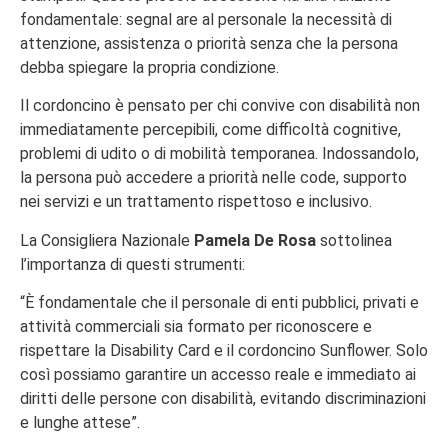
fondamentale: segnal are al personale la necessità di
attenzione, assistenza o priorità senza che la persona
debba spiegare la propria condizione.
Il cordoncino è pensato per chi convive con disabilità non
immediatamente percepibili, come difficoltà cognitive,
problemi di udito o di mobilità temporanea. Indossandolo,
la persona può accedere a priorità nelle code, supporto
nei servizi e un trattamento rispettoso e inclusivo.
La Consigliera Nazionale
Pamela De Rosa
sottolinea
l’importanza di questi strumenti:
“È fondamentale che il personale di enti pubblici, privati e
attività commerciali sia formato per riconoscere e
rispettare la Disability Card e il cordoncino Sunflower. Solo
così possiamo garantire un accesso reale e immediato ai
diritti delle persone con disabilità, evitando discriminazioni
e lunghe attese”.