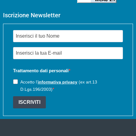
Iscrizione Newsletter
Trattamento dati personali
Accetto l'
informativa privacy
(ex art.13
D.Lgs.196/2003)
ISCRIVITI