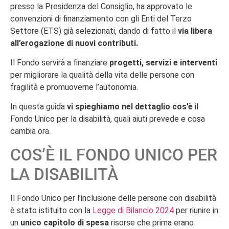
presso la Presidenza del Consiglio, ha approvato le
convenzioni di finanziamento con gli Enti del Terzo
Settore (ETS) già selezionati, dando di fatto il
via libera
all’erogazione di nuovi contributi.
Il Fondo servirà a finanziare
progetti, servizi e interventi
per migliorare la qualità della vita delle persone con
fragilità e promuoverne l’autonomia.
In questa guida
vi spieghiamo nel dettaglio cos’è
il
Fondo Unico per la disabilità, quali aiuti prevede e cosa
cambia ora.
COS’È IL FONDO UNICO PER
LA DISABILITÀ
Il Fondo Unico per l’inclusione delle persone con disabilità
è stato istituito con la
Legge di Bilancio 2024
per riunire in
un
unico capitolo di spesa
risorse che prima erano