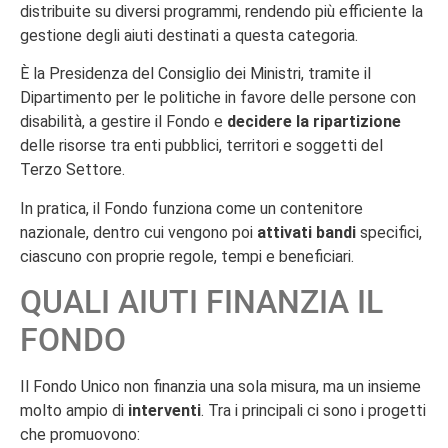
distribuite su diversi programmi, rendendo più efficiente la
gestione degli aiuti destinati a questa categoria.
È la Presidenza del Consiglio dei Ministri, tramite il
Dipartimento per le politiche in favore delle persone con
disabilità, a gestire il Fondo e
decidere la ripartizione
delle risorse tra enti pubblici, territori e soggetti del
Terzo Settore.
In pratica, il Fondo funziona come un contenitore
nazionale, dentro cui vengono poi
attivati bandi
specifici,
ciascuno con proprie regole, tempi e beneficiari.
QUALI AIUTI FINANZIA IL
FONDO
Il Fondo Unico non finanzia una sola misura, ma un insieme
molto ampio di
interventi
. Tra i principali ci sono i progetti
che promuovono: