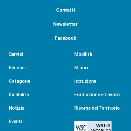
Contatti
Newsletter
Facebook
Servizi
Mobilità
Benefici
Minori
Categorie
Istruzione
Disabilità
Formazione e Lavoro
Notizie
Risorse del Territorio
Eventi