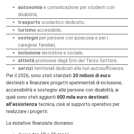
autonomia
e comunicazione per studenti con
disabilità;
trasporto
scolastico dedicato;
turismo
accessibile;
sostegni
per persone con ipoacusia e per i
caregiver familiari;
inclusione
lavorativa e sociale;
attività
promosse dagli Enti del Terzo Settore;
servizi
territoriali dedicati alla non autosufficienza.
Per il 2026, sono stati stanziati
20 milioni di euro
destinati a finanziare progetti sperimentali di inclusione,
accessibilità e sostegno alle persone con disabilità, ai
quali sono stati aggiunti
600 mila euro destinati
all’assistenza
tecnica, cioè al supporto operativo per
realizzare i progetti.
Le iniziative finanziate dovranno: