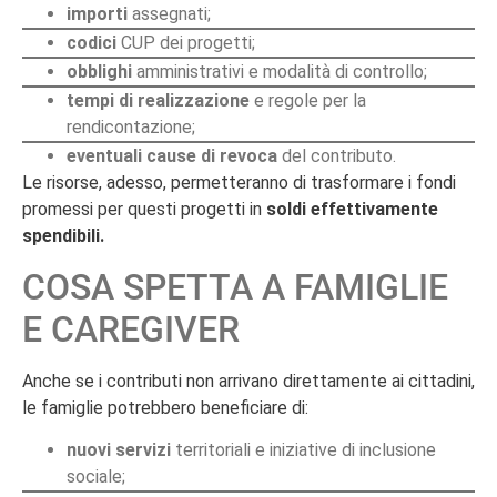
importi
assegnati;
codici
CUP dei progetti;
obblighi
amministrativi e modalità di controllo;
tempi di realizzazione
e regole per la
rendicontazione;
eventuali cause di revoca
del contributo.
Le risorse, adesso, permetteranno di trasformare i fondi
promessi per questi progetti in
soldi effettivamente
spendibili.
COSA SPETTA A FAMIGLIE
E CAREGIVER
Anche se i contributi non arrivano direttamente ai cittadini,
le famiglie potrebbero beneficiare di:
nuovi servizi
territoriali e iniziative di inclusione
sociale;