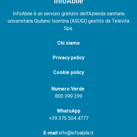
InfoAbile
InfoAbile è un servizio gratuito dell’Azienda sanitaria
universitaria Giuliano Isontina (ASUGI) gestito da Televita
Spa.
Chi siamo
Privacy policy
Cookie policy
Numero Verde
800 399 299
WhatsApp
+
39 375 504 4777
E-mail
info@infoabile.it