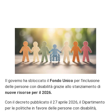
Il governo ha sbloccato il
Fondo Unico
per l’inclusione
delle persone con disabilità grazie allo stanziamento di
nuove risorse per il 2026.
Con il decreto pubblicato il 27 aprile 2026, il Dipartimento
per le politiche in favore delle persone con disabilità,