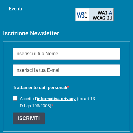
Eventi
Iscrizione Newsletter
Trattamento dati personali
Accetto l'
informativa privacy
(ex art.13
D.Lgs.196/2003)
ISCRIVITI