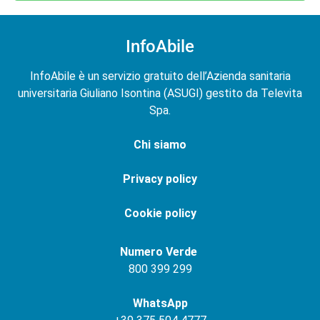
InfoAbile
InfoAbile è un servizio gratuito dell’Azienda sanitaria
universitaria Giuliano Isontina (ASUGI) gestito da Televita
Spa.
Chi siamo
Privacy policy
Cookie policy
Numero Verde
800 399 299
WhatsApp