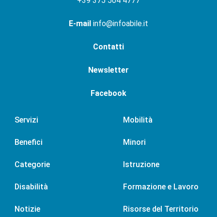
+
39 375 504 4777
E-mail
info@infoabile.it
Contatti
Newsletter
Facebook
Servizi
Mobilità
Benefici
Minori
Categorie
Istruzione
Disabilità
Formazione e Lavoro
Notizie
Risorse del Territorio