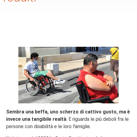
Sembra una beffa, uno scherzo di cattivo gusto, ma è
invece una tangibile realtà
. E riguarda le più deboli fra le
persone con disabilità e le loro famiglie.