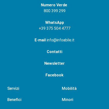
Numero Verde
800 399 299
WhatsApp
+
39 375 504 4777
E-mail
info@infoabile.it
Contatti
Newsletter
Facebook
Servizi
Mobilità
Benefici
Minori