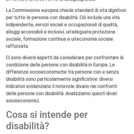
La Commissione europea chiede standard di vita dignitosi
per tutte le persone con disabilità. Ciò include una vita
indipendente, servizi sociali e occupazionali di qualità,
alloggi accessibili e inclusivi, un’adeguata protezione
sociale, formazione continua e un’economia sociale
rafforzata.
Ci sono diversi aspetti da considerare per confrontare la
condizione delle persone con disabilità in Europa. Le
differenze socioeconomiche tra persone con e senza
disabilità sono particolarmente significative: diversi
indicatori evidenziano il notevole divario nei confronti
delle persone con disabilità. Analizziamo questi divari
socioeconomici.
Cosa si intende per
disabilità?