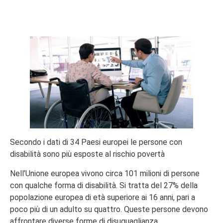
Secondo i dati di 34 Paesi europei le persone con
disabilità sono più esposte al rischio povertà
Nell’Unione europea vivono circa 101 milioni di persone
con qualche forma di disabilità. Si tratta del 27% della
popolazione europea di età superiore ai 16 anni, pari a
poco più di un adulto su quattro. Queste persone devono
affrontare diverse forme di disuguaglianza.