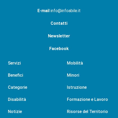
E-mail
info@infoabile.it
Contatti
Newsletter
Facebook
Servizi
Mobilità
Benefici
Minori
Categorie
Istruzione
Disabilità
Formazione e Lavoro
Notizie
Risorse del Territorio