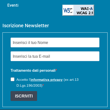
Eventi
Iscrizione Newsletter
Trattamento dati personali
Accetto l'
informativa privacy
(ex art.13
D.Lgs.196/2003)
ISCRIVITI