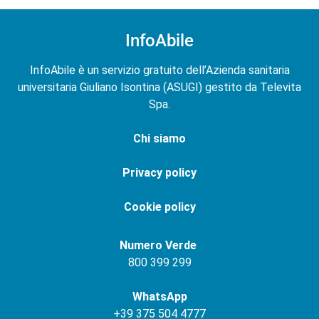
InfoAbile
InfoAbile è un servizio gratuito dell’Azienda sanitaria
universitaria Giuliano Isontina (ASUGI) gestito da Televita
Spa.
Chi siamo
Privacy policy
Cookie policy
Numero Verde
800 399 299
WhatsApp
+
39 375 504 4777