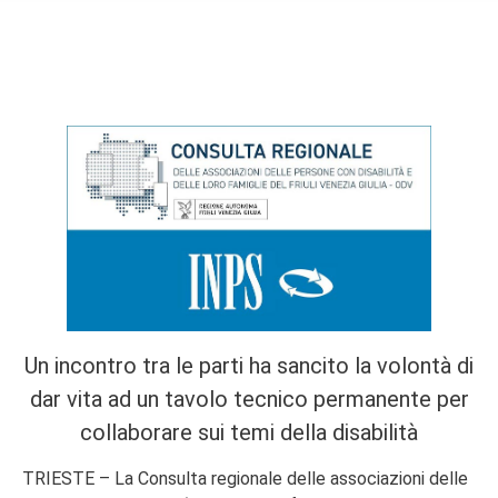
Un incontro tra le parti ha sancito la volontà di
dar vita ad un tavolo tecnico permanente per
collaborare sui temi della disabilità
TRIESTE – La Consulta regionale delle associazioni delle