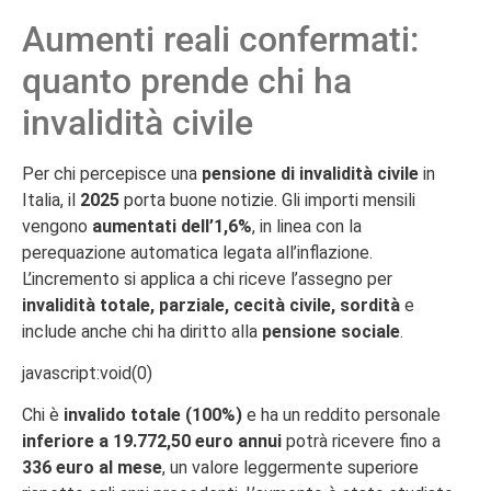
Aumenti reali confermati:
quanto prende chi ha
invalidità civile
Per chi percepisce una
pensione di invalidità civile
in
Italia, il
2025
porta buone notizie. Gli importi mensili
vengono
aumentati dell’1,6%
, in linea con la
perequazione automatica legata all’inflazione.
L’incremento si applica a chi riceve l’assegno per
invalidità totale, parziale, cecità civile, sordità
e
include anche chi ha diritto alla
pensione sociale
.
javascript:void(0)
Chi è
invalido totale (100%)
e ha un reddito personale
inferiore a 19.772,50 euro annui
potrà ricevere fino a
336 euro al mese
, un valore leggermente superiore