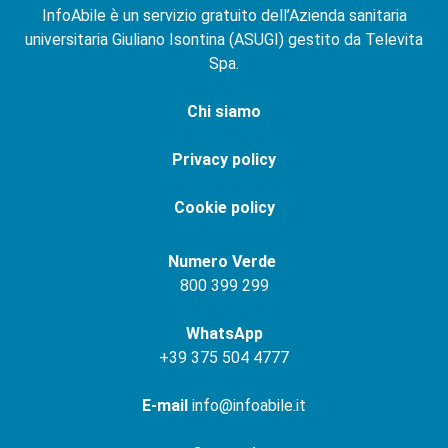
InfoAbile è un servizio gratuito dell’Azienda sanitaria
universitaria Giuliano Isontina (ASUGI) gestito da Televita
Spa.
Chi siamo
Privacy policy
Cookie policy
Numero Verde
800 399 299
WhatsApp
+
39 375 504 4777
E-mail
info@infoabile.it