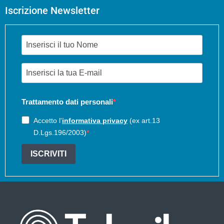
Iscrizione Newsletter
Trattamento dati personali
Accetto l'
informativa privacy
(ex art.13
D.Lgs.196/2003)
ISCRIVITI