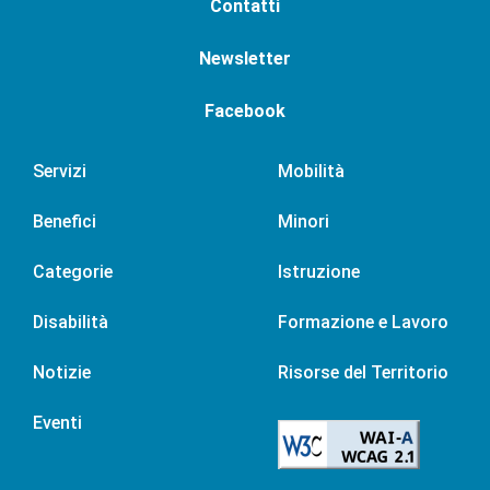
Contatti
Newsletter
Facebook
Servizi
Mobilità
Benefici
Minori
Categorie
Istruzione
Disabilità
Formazione e Lavoro
Notizie
Risorse del Territorio
Eventi