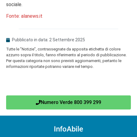
sociale.
Fonte: alanews.it
Pubblicato in data:
2 Settembre 2025
Tutte le ”Notizie”, contrassegnate da apposita etichetta di colore
azzurro sopra il titolo, fanno riferimento al periodo di pubblicazione.
Per questa categoria non sono previsti aggiornamenti, pertanto le
informazioni riportate potranno variare nel tempo.
Numero Verde 800 399 299
InfoAbile