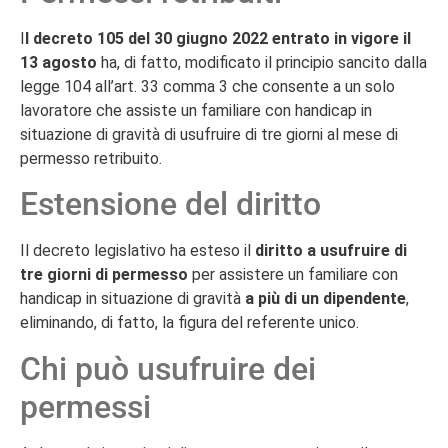
I
l decreto 105 del 30 giugno 2022 entrato in vigore il
13 agosto
ha, di fatto, modificato il principio sancito dalla
legge 104 all’art. 33 comma 3 che consente a un solo
lavoratore che assiste un familiare con handicap in
situazione di gravità di usufruire di tre giorni al mese di
permesso retribuito.
Estensione del diritto
Il decreto legislativo ha esteso il
diritto a usufruire di
tre giorni di permesso
per assistere un familiare con
handicap in situazione di gravità
a più di un dipendente
,
eliminando, di fatto, la figura del referente unico.
Chi può usufruire dei
permessi