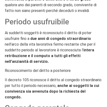
qualora uno dei parenti di secondo grado, convivente di
fatto non siano presenti perché deceduti o invalidi.
Periodo usufruibile
Ai suddetti soggetti è riconosciuto il diritto di poter
usufruire fino a
due anni di congedo straordinario
nell’arco della vita lavorativa fermo restante che per il
suddetto periodo al lavoratore è riconosciuta l’
intera
retribuzione e il computo a tutti gli effetti
nell’anzianità di servizio.
Riconoscimento del diritto a posteriore
Il decreto 105 riconosce il diritto al congedo straordinario
per tutto il periodo necessario,
anche ai soggetti la cui
convivenza sia avvenuta dopo la richiesta del
congedo.