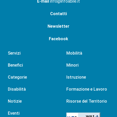
E-mail
info@infoabile.it
Contatti
Newsletter
Facebook
Servizi
Mobilità
Benefici
Minori
Categorie
Istruzione
Disabilità
Formazione e Lavoro
Notizie
Risorse del Territorio
Eventi