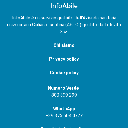
InfoAbile
InfoAbile è un servizio gratuito dell’Azienda sanitaria
universitaria Giuliano Isontina (ASUGI) gestito da Televita
Spa.
Chi siamo
Privacy policy
Cookie policy
Numero Verde
800 399 299
WhatsApp
+
39 375 504 4777