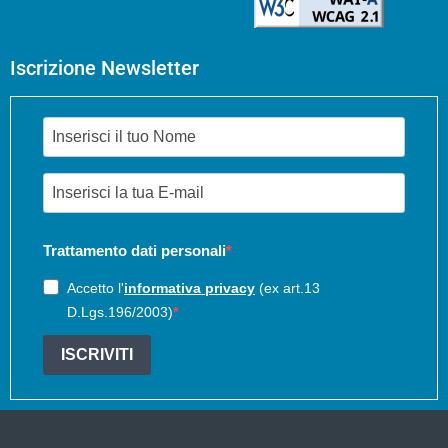
Iscrizione Newsletter
Trattamento dati personali
Accetto l'
informativa privacy
(ex art.13
D.Lgs.196/2003)
ISCRIVITI