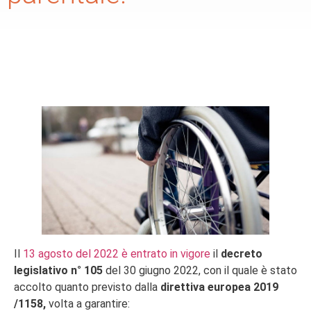
Il
13 agosto del 2022 è entrato in vigore
il
decreto
legislativo n° 105
del 30 giugno 2022, con il quale è stato
accolto quanto previsto dalla
direttiva europea 2019
/1158,
volta a garantire: