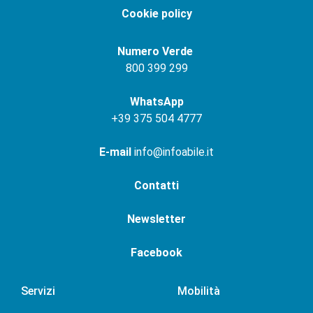
Cookie policy
Numero Verde
800 399 299
WhatsApp
+
39 375 504 4777
E-mail
info@infoabile.it
Contatti
Newsletter
Facebook
Servizi
Mobilità