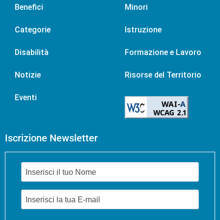
Benefici
Minori
Categorie
Istruzione
Disabilità
Formazione e Lavoro
Notizie
Risorse del Territorio
Eventi
Iscrizione Newsletter