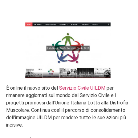
È online il nuovo sito del
Servizio Civile UILDM
per
rimanere aggiornati sul mondo del Servizio Civile e i
progetti promossi dall’Unione Italiana Lotta alla Distrofia
Muscolare. Continua così il percorso di consolidamento
dell’immagine UILDM per rendere tutte le sue azioni più
incisive.