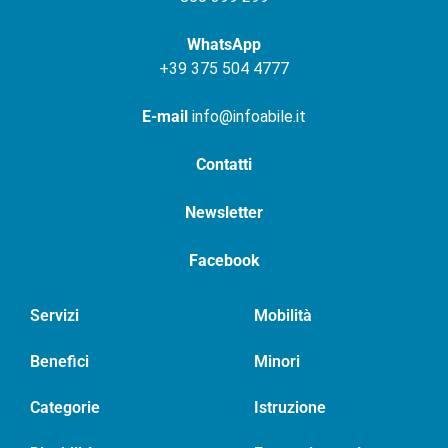
WhatsApp
+
39 375 504 4777
E-mail
info@infoabile.it
Contatti
Newsletter
Facebook
Servizi
Mobilità
Benefici
Minori
Categorie
Istruzione