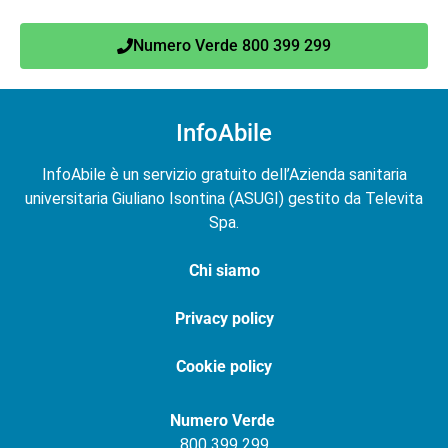
Numero Verde 800 399 299
InfoAbile
InfoAbile è un servizio gratuito dell’Azienda sanitaria
universitaria Giuliano Isontina (ASUGI) gestito da Televita
Spa.
Chi siamo
Privacy policy
Cookie policy
Numero Verde
800 399 299