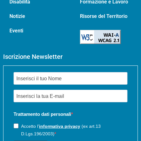
Disabilità
Formazione e Lavoro
Notizie
Risorse del Territorio
Eventi
Iscrizione Newsletter
Trattamento dati personali
Accetto l'
informativa privacy
(ex art.13
D.Lgs.196/2003)