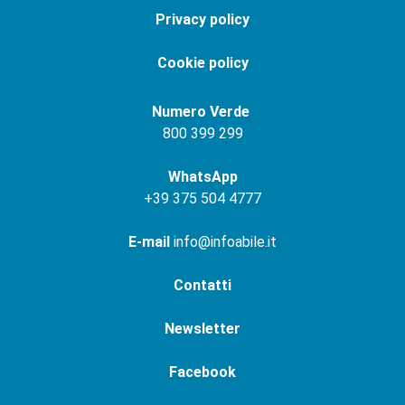
Privacy policy
Cookie policy
Numero Verde
800 399 299
WhatsApp
+
39 375 504 4777
E-mail
info@infoabile.it
Contatti
Newsletter
Facebook