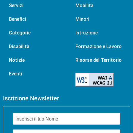
Servizi
Mobilità
Benefici
Minori
Categorie
Istruzione
Disabilità
Formazione e Lavoro
Notizie
Risorse del Territorio
Eventi
Iscrizione Newsletter