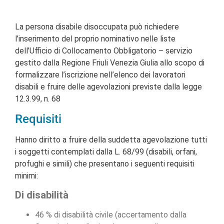
La persona disabile disoccupata può richiedere
l’inserimento del proprio nominativo nelle liste
dell’Ufficio di Collocamento Obbligatorio – servizio
gestito dalla Regione Friuli Venezia Giulia allo scopo di
formalizzare l’iscrizione nell’elenco dei lavoratori
disabili e fruire delle agevolazioni previste dalla legge
12.3.99, n. 68
Requisiti
Hanno diritto a fruire della suddetta agevolazione tutti
i soggetti contemplati dalla L. 68/99 (disabili, orfani,
profughi e simili) che presentano i seguenti requisiti
minimi:
Di disabilità
46 % di disabilità civile (accertamento dalla