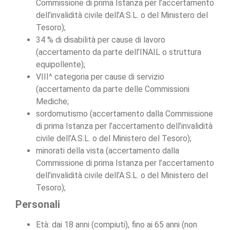
Commissione di prima Istanza per l’accertamento
dell’invalidità civile dell’A.S.L. o del Ministero del
Tesoro);
34 % di disabilità per cause di lavoro
(accertamento da parte dell’INAIL o struttura
equipollente);
VIII^ categoria per cause di servizio
(accertamento da parte delle Commissioni
Mediche;
sordomutismo (accertamento dalla Commissione
di prima Istanza per l’accertamento dell’invalidità
civile dell’A.S.L. o del Ministero del Tesoro);
minorati della vista (accertamento dalla
Commissione di prima Istanza per l’accertamento
dell’invalidità civile dell’A.S.L. o del Ministero del
Tesoro);
Personali
Età: dai 18 anni (compiuti), fino ai 65 anni (non