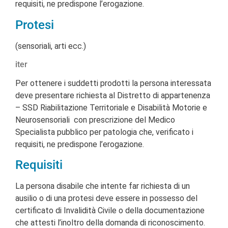
requisiti, ne predispone l’erogazione.
Protesi
(sensoriali, arti ecc.)
iter
Per ottenere i suddetti prodotti la persona interessata
deve presentare richiesta al Distretto di appartenenza
– SSD Riabilitazione Territoriale e Disabilità Motorie e
Neurosensoriali con prescrizione del Medico
Specialista pubblico per patologia che, verificato i
requisiti, ne predispone l’erogazione.
Requisiti
La persona disabile che intente far richiesta di un
ausilio o di una protesi deve essere in possesso del
certificato di Invalidità Civile o della documentazione
che attesti l’inoltro della domanda di riconoscimento.