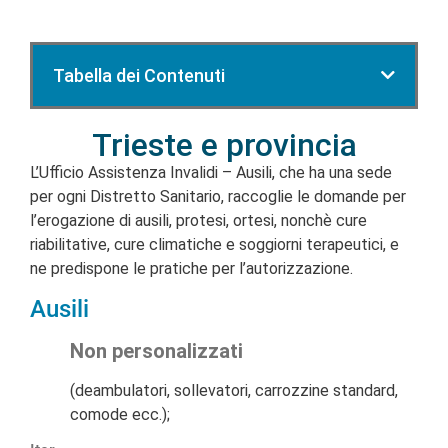
Tabella dei Contenuti
Trieste e provincia
L’Ufficio Assistenza Invalidi – Ausili, che ha una sede
per ogni Distretto Sanitario, raccoglie le domande per
l’erogazione di ausili, protesi, ortesi, nonchè cure
riabilitative, cure climatiche e soggiorni terapeutici, e
ne predispone le pratiche per l’autorizzazione.
Ausili
Non personalizzati
(deambulatori, sollevatori, carrozzine standard,
comode ecc.);