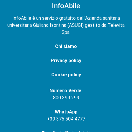
InfoAbile
InfoAbile è un servizio gratuito dell’Azienda sanitaria
universitaria Giuliano Isontina (ASUGI) gestito da Televita
Spa.
Chi siamo
Privacy policy
Cookie policy
Numero Verde
800 399 299
WhatsApp
+
39 375 504 4777