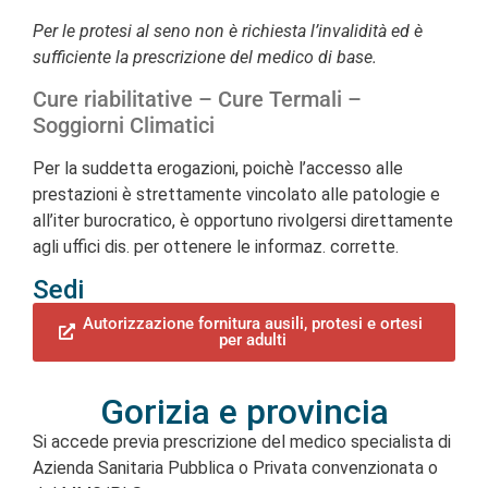
Per le protesi al seno non è richiesta l’invalidità ed è
sufficiente la prescrizione del medico di base.
Cure riabilitative – Cure Termali –
Soggiorni Climatici
Per la suddetta erogazioni, poichè l’accesso alle
prestazioni è strettamente vincolato alle patologie e
all’iter burocratico, è opportuno rivolgersi direttamente
agli uffici dis. per ottenere le informaz. corrette.
Sedi
Autorizzazione fornitura ausili, protesi e ortesi
per adulti
Gorizia e provincia
Si accede previa prescrizione del medico specialista di
Azienda Sanitaria Pubblica o Privata convenzionata o