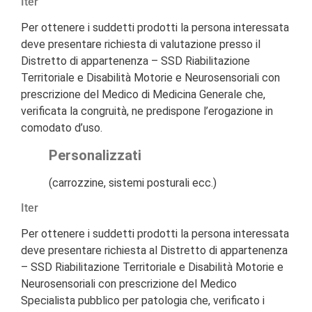
Iter
Per ottenere i suddetti prodotti la persona interessata
deve presentare richiesta di valutazione presso il
Distretto di appartenenza – SSD Riabilitazione
Territoriale e Disabilità Motorie e Neurosensoriali con
prescrizione del Medico di Medicina Generale che,
verificata la congruità, ne predispone l’erogazione in
comodato d’uso.
Personalizzati
(carrozzine, sistemi posturali ecc.)
Iter
Per ottenere i suddetti prodotti la persona interessata
deve presentare richiesta al Distretto di appartenenza
– SSD Riabilitazione Territoriale e Disabilità Motorie e
Neurosensoriali con prescrizione del Medico
Specialista pubblico per patologia che, verificato i