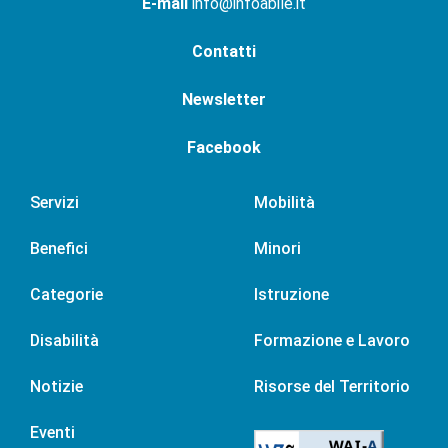
E-mail
info@infoabile.it
Contatti
Newsletter
Facebook
Servizi
Mobilità
Benefici
Minori
Categorie
Istruzione
Disabilità
Formazione e Lavoro
Notizie
Risorse del Territorio
Eventi