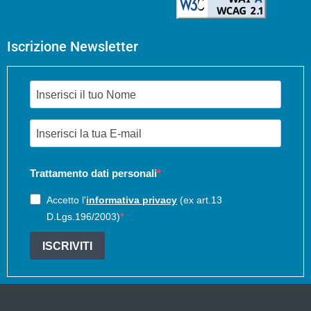
Iscrizione Newsletter
Trattamento dati personali
Accetto l'
informativa privacy
(ex art.13
D.Lgs.196/2003)
ISCRIVITI